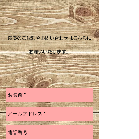
​演奏のご依頼やお問い合わせはこちらに
お願いいたします。